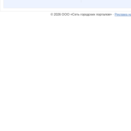
© 2026 ООО «Сеть городских порталов» ·
Реклама н